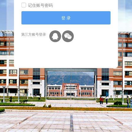
记住账号密码
登 录
第三方账号登录