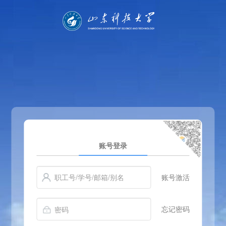
账号登录
账号激活
忘记密码